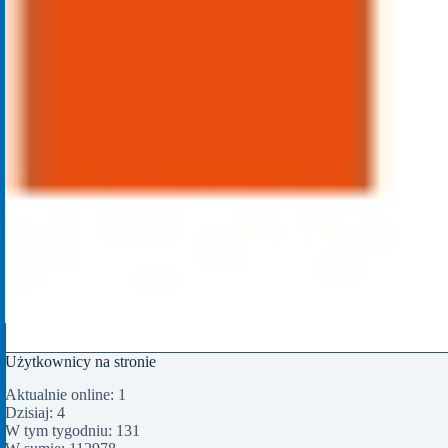
Użytkownicy na stronie
Aktualnie online: 1
Dzisiaj: 4
W tym tygodniu: 131