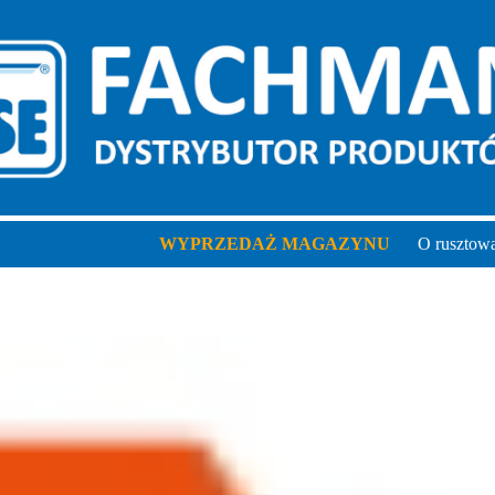
WYPRZEDAŻ MAGAZYNU
O rusztow