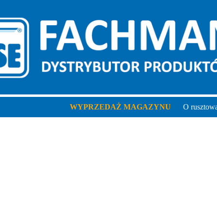
WYPRZEDAŻ MAGAZYNU
O rusztow