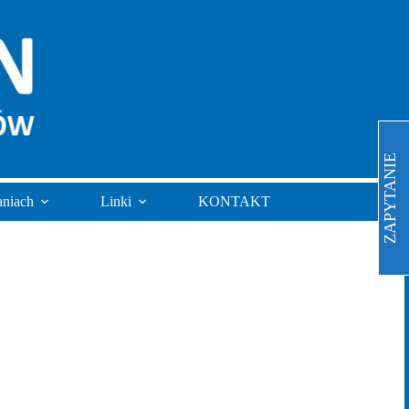
ZAPYTANIE
aniach
Linki
KONTAKT