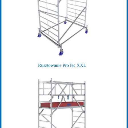
Rusztowanie ProTec XXL