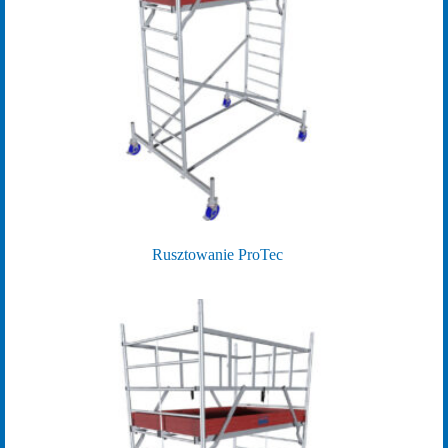
Rusztowanie ProTec