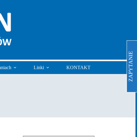
ZAPYTANIE
aniach
Linki
KONTAKT