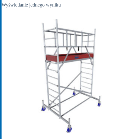
Wyświetlanie jednego wyniku