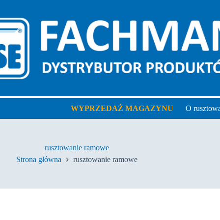
WYPRZEDAŻ MAGAZYNU
O rusztow
rusztowanie ramowe
Strona główna
rusztowanie ramowe